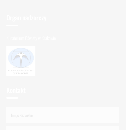
Organ nadzorczy
Kuratorium Oświaty w Krakowie
Kontakt