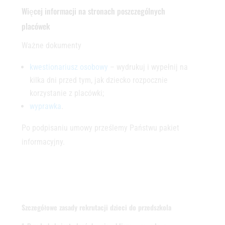
Więcej informacji na stronach poszczególnych
placówek
Ważne dokumenty
kwestionariusz osobowy
– wydrukuj i wypełnij na
kilka dni przed tym, jak dziecko rozpocznie
korzystanie z placówki;
wyprawka
.
Po podpisaniu umowy prześlemy Państwu pakiet
informacyjny.
Szczegółowe zasady rekrutacji dzieci do przedszkola