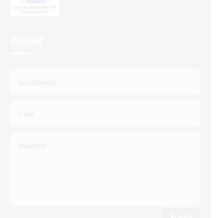
Kontakt
Prześlij